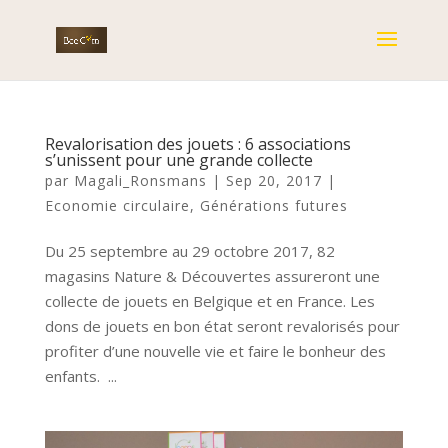
Revalorisation des jouets : 6 associations
s’unissent pour une grande collecte
par
Magali_Ronsmans
|
Sep 20, 2017
|
Economie circulaire
,
Générations futures
Du 25 septembre au 29 octobre 2017, 82
magasins Nature & Découvertes assureront une
collecte de jouets en Belgique et en France. Les
dons de jouets en bon état seront revalorisés pour
profiter d’une nouvelle vie et faire le bonheur des
enfants. ...