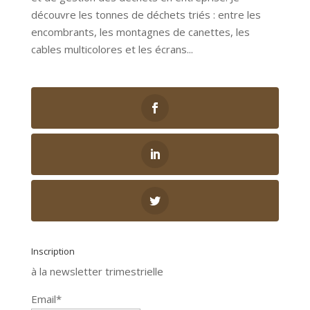
découvre les tonnes de déchets triés : entre les
encombrants, les montagnes de canettes, les
cables multicolores et les écrans...
Inscription
à la newsletter trimestrielle
Email*