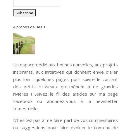
A propos de Bee +
Un espace dédié aux bonnes nouvelles, aux projets
inspirants, aux initiatives qui donnent envie d’aller
plus loin : quelques pages pour suivre le courant
des petits ruisseaux qui mènent à de grandes
rivières ! Suivez le fil des articles sur ma page
Facebook ou abonnez-vous à la newsletter
trimestrielle.
N’hésitez pas à me faire part de vos commentaires
ou suggestions pour faire évoluer le contenu de