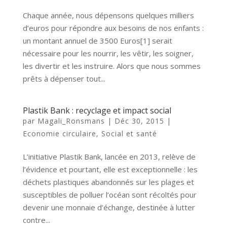
Chaque année, nous dépensons quelques milliers
d’euros pour répondre aux besoins de nos enfants :
un montant annuel de 3500 Euros[1] serait
nécessaire pour les nourrir, les vêtir, les soigner,
les divertir et les instruire. Alors que nous sommes
prêts à dépenser tout...
Plastik Bank : recyclage et impact social
par
Magali_Ronsmans
|
Déc 30, 2015
|
Economie circulaire
,
Social et santé
L’initiative Plastik Bank, lancée en 2013, relève de
l’évidence et pourtant, elle est exceptionnelle : les
déchets plastiques abandonnés sur les plages et
susceptibles de polluer l’océan sont récoltés pour
devenir une monnaie d’échange, destinée à lutter
contre...