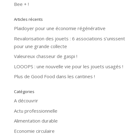
Bee + !
Articles récents
Plaidoyer pour une économie régénérative
Revalorisation des jouets : 6 associations s’unissent
pour une grande collecte
Valeureux chasseur de gaspi !
LOOOPS : une nouvelle vie pour les jouets usagés !
Plus de Good Food dans les cantines !
Catégories
A découvrir
Actu professionnelle
Alimentation durable
Economie circulaire