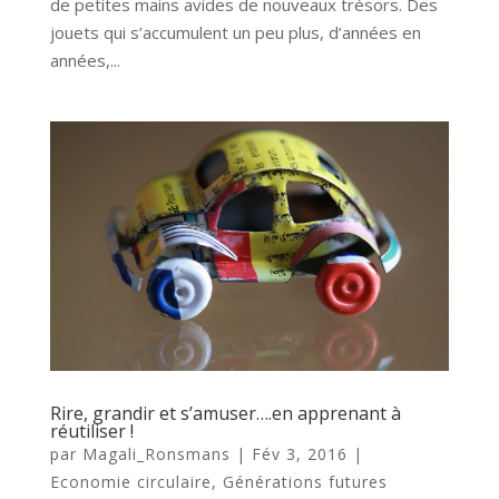
de petites mains avides de nouveaux trésors. Des
jouets qui s’accumulent un peu plus, d’années en
années,...
Rire, grandir et s’amuser….en apprenant à
réutiliser !
par
Magali_Ronsmans
|
Fév 3, 2016
|
Economie circulaire
,
Générations futures